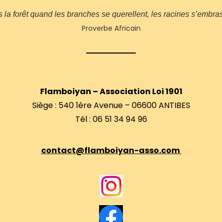
 la forêt quand les branches se querellent, les racines s’embra
Proverbe Africain
Flamboiyan – Association Loi 1901
Siège : 540 1ère Avenue – 06600 ANTIBES
Tél : 06 51 34 94 96
contact@flamboiyan-asso.com