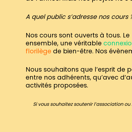
A quel public s’adresse nos cours 
Nos cours sont ouverts à tous. L
ensemble, une véritable
connexi
florilège
de bien-être. Nos évènem
Nous souhaitons que l’esprit de 
entre nos adhérents, qu’avec d’au
activités proposées.
Si vous souhaitez soutenir l’association o