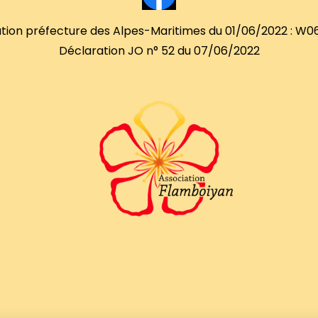
tion préfecture des Alpes-Maritimes du 01/06/2022 : W0
Déclaration JO n° 52 du 07/06/2022