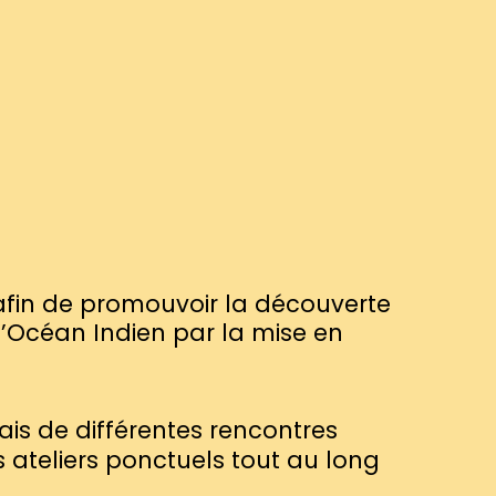
 afin de promouvoir la découverte
 l’Océan Indien par la mise en
ais de différentes rencontres
 ateliers ponctuels tout au long