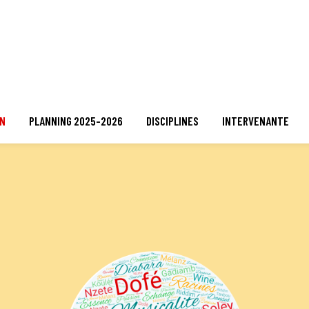
ON
PLANNING 2025-2026
DISCIPLINES
INTERVENANTE