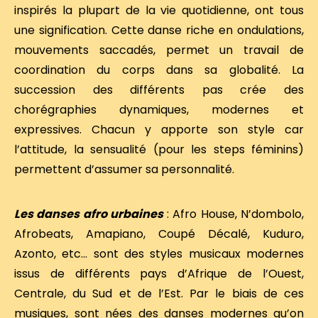
inspirés la plupart de la vie quotidienne, ont tous
une signification. Cette danse riche en ondulations,
mouvements saccadés, permet un travail de
coordination du corps dans sa globalité. La
succession des différents pas crée des
chorégraphies dynamiques, modernes et
expressives. Chacun y apporte son style car
l’attitude, la sensualité (pour les steps féminins)
permettent d’assumer sa personnalité.
Les danses afro urbaines
: Afro House, N’dombolo,
Afrobeats, Amapiano, Coupé Décalé, Kuduro,
Azonto, etc… sont des styles musicaux modernes
issus de différents pays d’Afrique de l’Ouest,
Centrale, du Sud et de l’Est. Par le biais de ces
musiques, sont nées des danses modernes qu’on