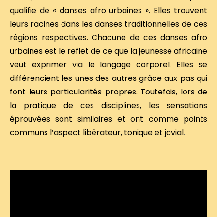
qualifie de « danses afro urbaines ». Elles trouvent
leurs racines dans les danses traditionnelles de ces
régions respectives. Chacune de ces danses afro
urbaines est le reflet de ce que la jeunesse africaine
veut exprimer via le langage corporel. Elles se
différencient les unes des autres grâce aux pas qui
font leurs particularités propres. Toutefois, lors de
la pratique de ces disciplines, les sensations
éprouvées sont similaires et ont comme points
communs l’aspect libérateur, tonique et jovial
.