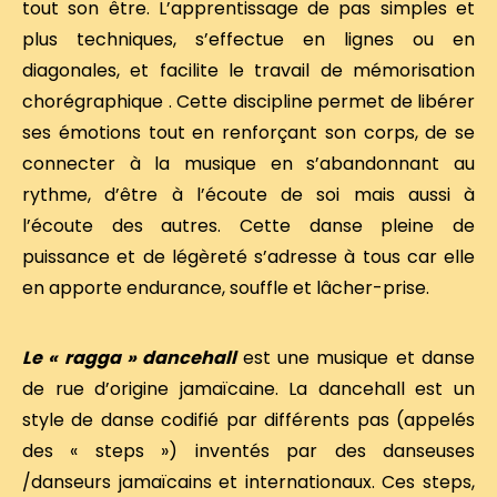
tout son être. L’apprentissage de pas simples et
plus techniques, s’effectue en lignes ou en
diagonales, et facilite le travail de mémorisation
chorégraphique . Cette discipline permet de libérer
ses émotions tout en renforçant son corps, de se
connecter à la musique en s’abandonnant au
rythme, d’être à l’écoute de soi mais aussi à
l’écoute des autres. Cette danse pleine de
puissance et de légèreté s’adresse à tous car elle
en apporte endurance, souffle et lâcher-prise.
Le « ragga » dancehall
est une musique et danse
de rue d’origine jamaïcaine. La dancehall est un
style de danse codifié par différents pas (appelés
des « steps ») inventés par des danseuses
/danseurs jamaïcains et internationaux. Ces steps,